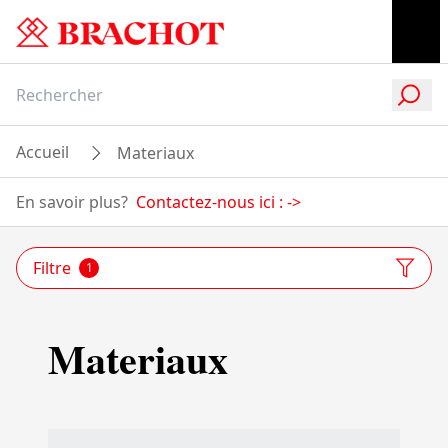
Accueil
Materiaux
En savoir plus?
Contactez-nous ici :
->
Filtre
1
Materiaux