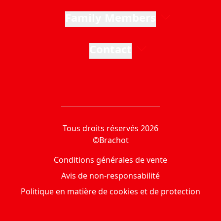
Family Members
Contact
Tous droits réservés 2026
©Brachot
Conditions générales de vente
Avis de non-responsabilité
Politique en matière de cookies et de protection