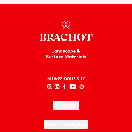
Suivez-nous sur
Brachot
Nos marques