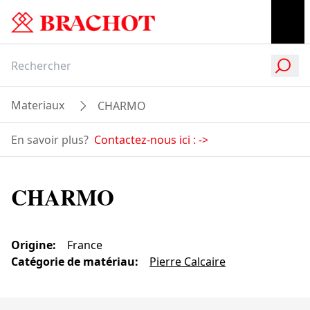
Materiaux
CHARMO
En savoir plus?
Contactez-nous ici :
->
CHARMO
Origine
:
France
Catégorie de matériau
:
Pierre Calcaire