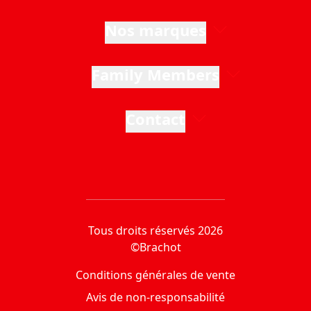
Nos marques
Family Members
Contact
Tous droits réservés 2026
©Brachot
Conditions générales de vente
Avis de non-responsabilité