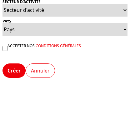
SECTEUR D'ACTIVITÉ
PAYS
ACCEPTER NOS
CONDITIONS GÉNÉRALES
Créer
Annuler