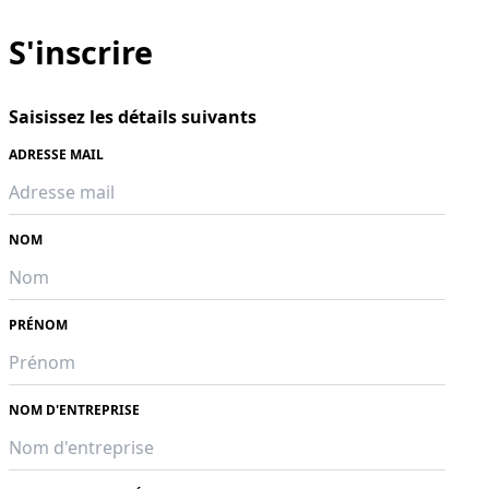
S'inscrire
Saisissez les détails suivants
ADRESSE MAIL
NOM
PRÉNOM
NOM D'ENTREPRISE