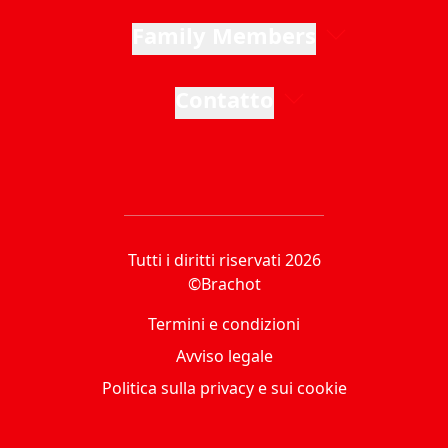
Family Members
Contatto
Tutti i diritti riservati 2026
©Brachot
Termini e condizioni
Avviso legale
Politica sulla privacy e sui cookie