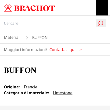
Materiali
BUFFON
Maggiori informazioni?
Contattaci qui :
->
BUFFON
Origine
:
Francia
Categoria di materiale
:
Limestone