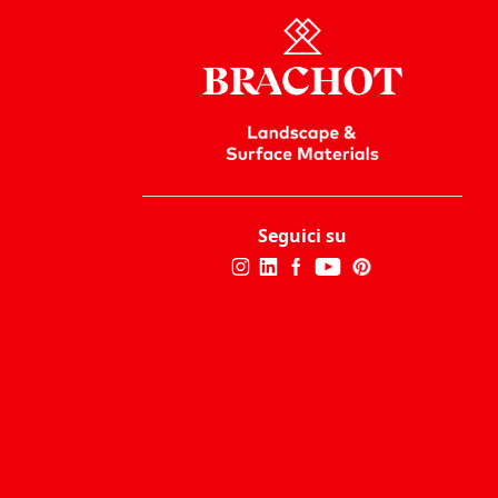
Seguici su