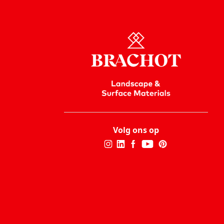
Volg ons op