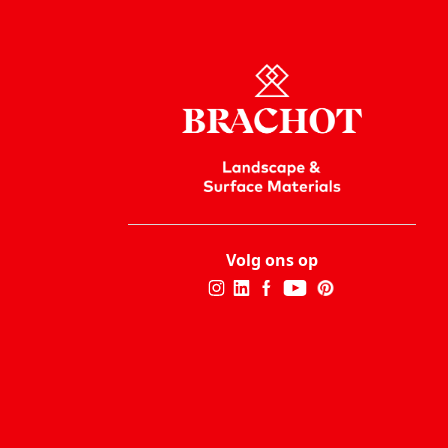
Volg ons op