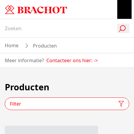
Home
Producten
Meer informatie?
Contacteer ons hier:
->
Producten
Filter