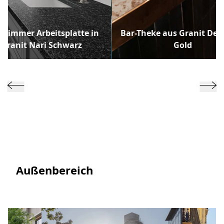
ezimmer Arbeitsplatte in
Bar-Theke aus Granit Deli
Granit Nari Schwarz
Gold
Außenbereich