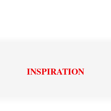
INSPIRATION