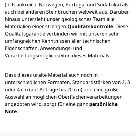
(in Frankreich, Norwegen, Portugal und Südafrika) als
auch bei anderen Steinbrüchen weltweit aus. Darüber
hinaus unterzieht unser geologisches Team alle
Materialien einer strengen
Qualitätskontrolle
. Diese
Qualitätsgarantie verbinden wir mit unseren sehr
umfangreichen Kenntnissen aller technischen
Eigenschaften, Anwendungs- und
Verarbeitungsmöglichkeiten dieses Materials.
Dass dieses uralte Material auch noch in
unterschiedlichen Formaten, Standardstärken von 2, 3
oder 4 cm (auf Anfrage bis 20 cm) und eine große
Auswahl an möglichen Oberflächenverarbeitungen
angeboten wird, sorgt für eine ganz
persönliche
Note
.