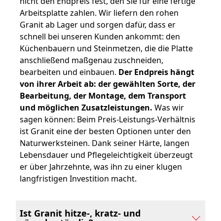
nicht den Endpreis fest, den Sie für eine fertige
Arbeitsplatte zahlen. Wir liefern den rohen
Granit ab Lager und sorgen dafür, dass er
schnell bei unseren Kunden ankommt: den
Küchenbauern und Steinmetzen, die die Platte
anschließend maßgenau zuschneiden,
bearbeiten und einbauen.
Der Endpreis hängt
von ihrer Arbeit ab: der gewählten Sorte, der
Bearbeitung, der Montage, dem Transport
und möglichen Zusatzleistungen.
Was wir
sagen können: Beim Preis-Leistungs-Verhältnis
ist Granit eine der besten Optionen unter den
Naturwerksteinen. Dank seiner Härte, langen
Lebensdauer und Pflegeleichtigkeit überzeugt
er über Jahrzehnte, was ihn zu einer klugen
langfristigen Investition macht.
Ist Granit hitze-, kratz- und