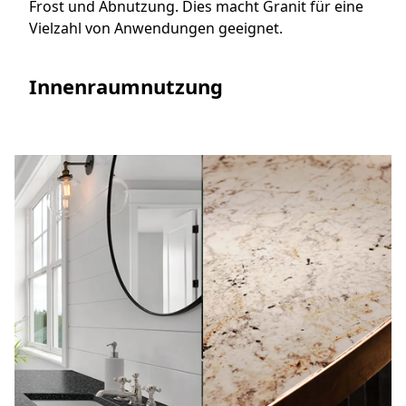
Frost und Abnutzung. Dies macht Granit für eine
Vielzahl von Anwendungen geeignet.
Innenraumnutzung