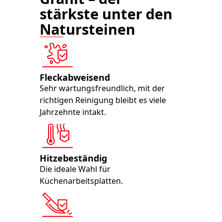
stärkste unter den
Natursteinen
Fleckabweisend
Sehr wartungsfreundlich, mit der
richtigen Reinigung bleibt es viele
Jahrzehnte intakt.
Hitzebeständig
Die ideale Wahl für
Küchenarbeitsplatten.