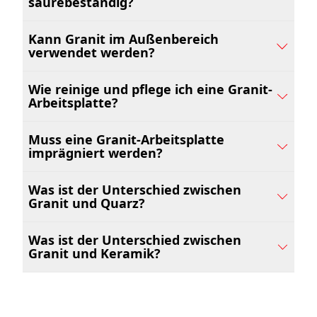
säurebeständig?
Kann Granit im Außenbereich
verwendet werden?
Wie reinige und pflege ich eine Granit-
Arbeitsplatte?
Muss eine Granit-Arbeitsplatte
imprägniert werden?
Was ist der Unterschied zwischen
Granit und Quarz?
Was ist der Unterschied zwischen
Granit und Keramik?