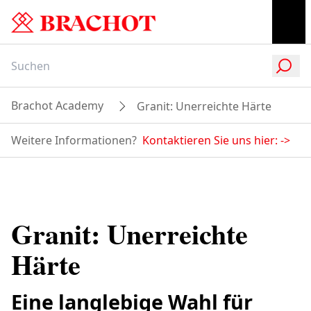
Brachot Academy
Granit: Unerreichte Härte
Weitere Informationen?
Kontaktieren Sie uns hier:
->
Granit: Unerreichte
Härte
Eine langlebige Wahl für