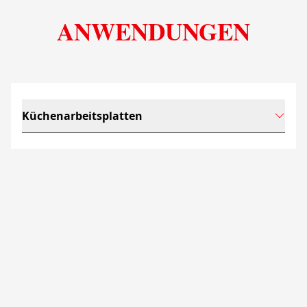
ANWENDUNGEN
Küchenarbeitsplatten