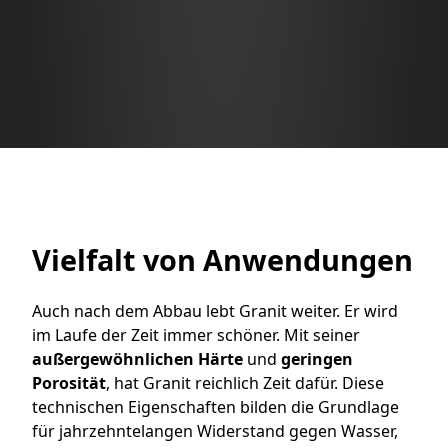
Vielfalt von Anwendungen
Auch nach dem Abbau lebt Granit weiter. Er wird
im Laufe der Zeit immer schöner. Mit seiner
außergewöhnlichen
Härte
und
geringen
Porosität
, hat Granit reichlich Zeit dafür. Diese
technischen Eigenschaften bilden die Grundlage
für jahrzehntelangen Widerstand gegen Wasser,