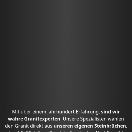
Mit über einem Jahrhundert Erfahrung,
sind wir
wahre Granitexperten
. Unsere Spezialisten wählen
den Granit direkt aus
unseren eigenen Steinbrüchen
,