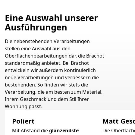
Eine Auswahl unserer
Ausführungen
Die nebenstehenden Verarbeitungen
stellen eine Auswahl aus den
Oberflächenbearbeitungen dar, die Brachot
standardmäßig anbietet. Bei Brachot
entwickeln wir außerdem kontinuierlich
neue Verarbeitungen und verbessern die
bestehenden. So finden wir stets die
Verarbeitung, die am besten zum Material,
Ihrem Geschmack und dem Stil Ihrer
Wohnung passt.
Poliert
Matt Gesc
Mit Abstand die
glänzendste
Die Oberfläche