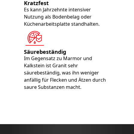
Kratzfest
Es kann Jahrzehnte intensiver
Nutzung als Bodenbelag oder
Küchenarbeitsplatte standhalten.
Säurebeständig
Im Gegensatz zu Marmor und
Kalkstein ist Granit sehr
säurebeständig, was ihn weniger
anfällig für Flecken und Ätzen durch
saure Substanzen macht.