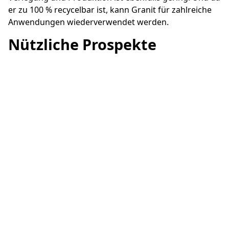
er zu 100 % recycelbar ist, kann Granit für zahlreiche
Anwendungen wiederverwendet werden.
Nützliche Prospekte