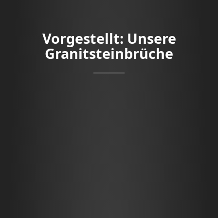
Vorgestellt: Unsere
Granitsteinbrüche