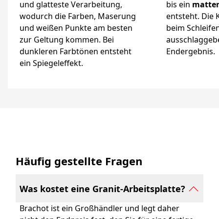
und glatteste Verarbeitung,
bis ein
matte
wodurch die Farben, Maserung
entsteht. Die
und weißen Punkte am besten
beim Schleifen
zur Geltung kommen. Bei
ausschlaggeb
dunkleren Farbtönen entsteht
Endergebnis.
ein Spiegeleffekt.
Häufig gestellte Fragen
Was kostet eine Granit-Arbeitsplatte?
Brachot ist ein Großhändler und legt daher