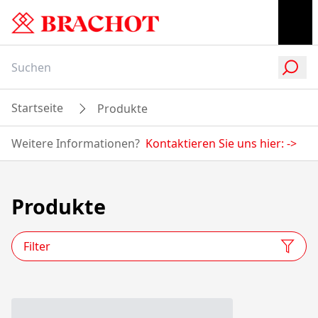
Startseite
Produkte
Weitere Informationen?
Kontaktieren Sie uns hier:
->
Produkte
Filter