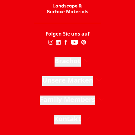
Folgen Sie uns auf
Brachot
Unsere Marken
Family Members
Kontakt