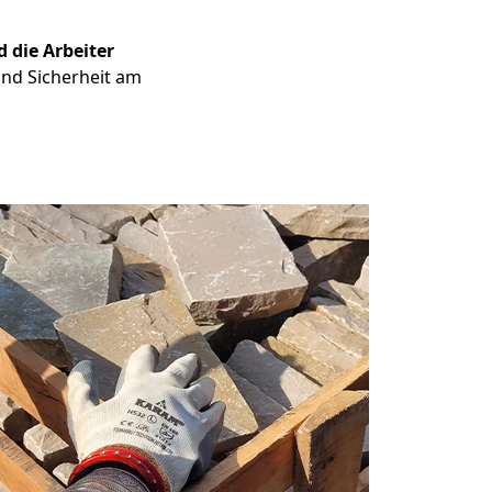
 die Arbeiter
und Sicherheit am