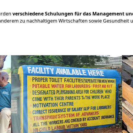
urden
verschiedene Schulungen für das Management und
r anderem zu nachhaltigem Wirtschaften sowie Gesundheit 