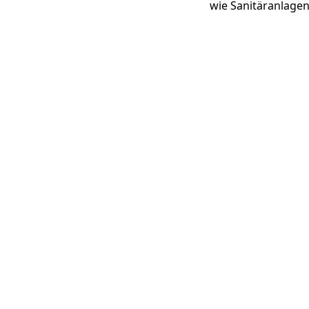
wie Sanitäranlagen