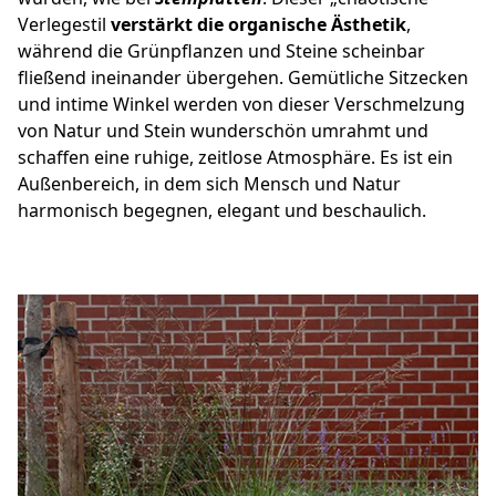
Verlegestil
verstärkt die organische Ästhetik
,
während die Grünpflanzen und Steine scheinbar
fließend ineinander übergehen. Gemütliche Sitzecken
und intime Winkel werden von dieser Verschmelzung
von Natur und Stein wunderschön umrahmt und
schaffen eine ruhige, zeitlose Atmosphäre. Es ist ein
Außenbereich, in dem sich Mensch und Natur
harmonisch begegnen, elegant und beschaulich.