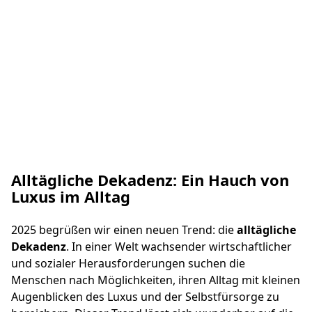
Uniceramica® Legno Silver
Alltägliche Dekadenz: Ein Hauch von
Luxus im Alltag
2025 begrüßen wir einen neuen Trend: die
alltägliche
Dekadenz
. In einer Welt wachsender wirtschaftlicher
und sozialer Herausforderungen suchen die
Menschen nach Möglichkeiten, ihren Alltag mit kleinen
Augenblicken des Luxus und der Selbstfürsorge zu