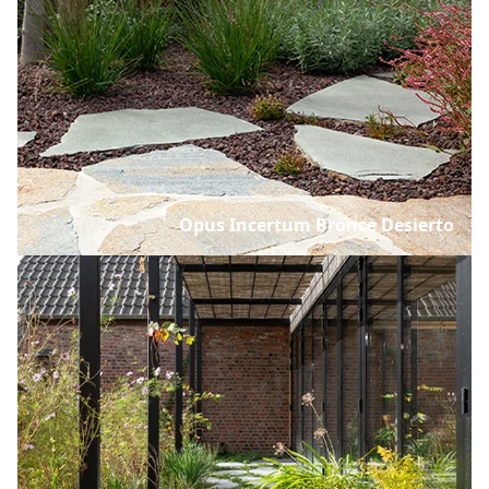
Opus Incertum Bronce Desierto