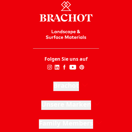
Folgen Sie uns auf
Brachot
Unsere Marken
Family Members