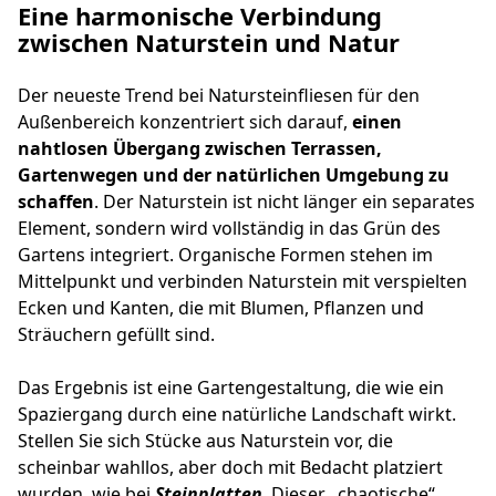
Eine harmonische Verbindung
zwischen Naturstein und Natur
Der neueste Trend bei Natursteinfliesen für den
Außenbereich konzentriert sich darauf,
einen
nahtlosen Übergang zwischen Terrassen,
Gartenwegen und der natürlichen Umgebung zu
schaffen
. Der Naturstein ist nicht länger ein separates
Element, sondern wird vollständig in das Grün des
Gartens integriert. Organische Formen stehen im
Mittelpunkt und verbinden Naturstein mit verspielten
Ecken und Kanten, die mit Blumen, Pflanzen und
Sträuchern gefüllt sind.
Das Ergebnis ist eine Gartengestaltung, die wie ein
Spaziergang durch eine natürliche Landschaft wirkt.
Stellen Sie sich Stücke aus Naturstein vor, die
scheinbar wahllos, aber doch mit Bedacht platziert
wurden, wie bei
Steinplatten
. Dieser „chaotische“