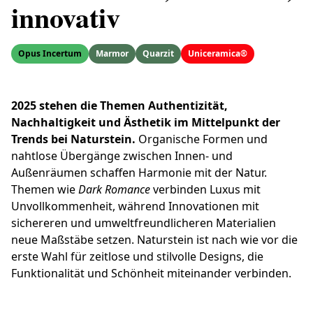
innovativ
Opus Incertum
Marmor
Quarzit
Uniceramica®
2025 stehen die Themen Authentizität,
Nachhaltigkeit und Ästhetik im Mittelpunkt der
Trends bei Naturstein.
Organische Formen und
nahtlose Übergänge zwischen Innen- und
Außenräumen schaffen Harmonie mit der Natur.
Themen wie
Dark Romance
verbinden Luxus mit
Unvollkommenheit, während Innovationen mit
sichereren und umweltfreundlicheren Materialien
neue Maßstäbe setzen. Naturstein ist nach wie vor die
erste Wahl für zeitlose und stilvolle Designs, die
Funktionalität und Schönheit miteinander verbinden.