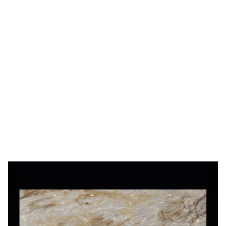
Patagonia