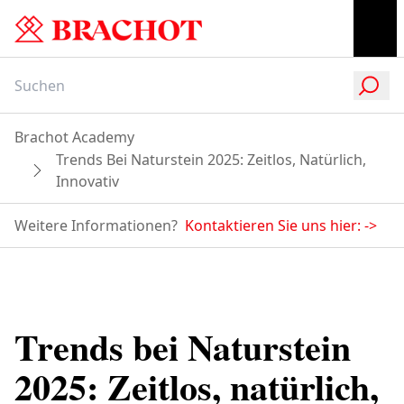
Brachot Academy
Trends Bei Naturstein 2025: Zeitlos, Natürlich,
Innovativ
Weitere Informationen?
Kontaktieren Sie uns hier:
->
Trends bei Naturstein
2025: Zeitlos, natürlich,