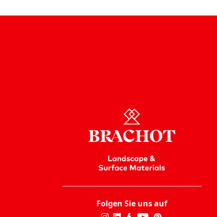
Folgen Sie uns auf