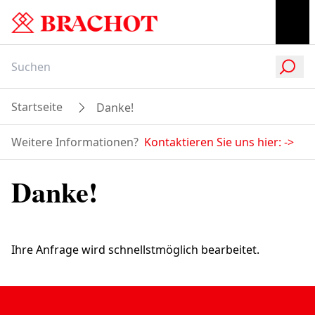
Startseite
Danke!
Weitere Informationen?
Kontaktieren Sie uns hier:
->
Danke!
Ihre Anfrage wird schnellstmöglich bearbeitet.