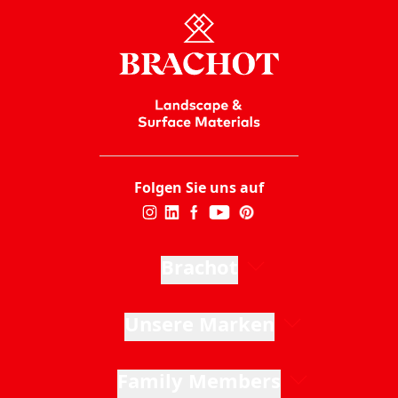
Folgen Sie uns auf
Brachot
Unsere Marken
Family Members