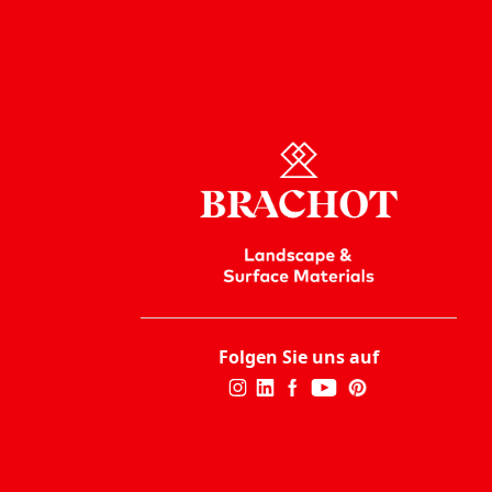
Folgen Sie uns auf