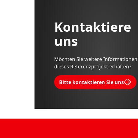
Kontaktiere
uns
Möchten Sie weitere Informationen
dieses Referenzprojekt erhalten?
Bitte kontaktieren Sie uns