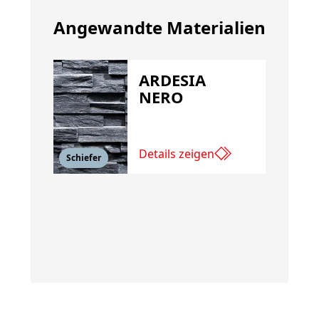
Angewandte Materialien
ARDESIA
NERO
Details zeigen
Schiefer