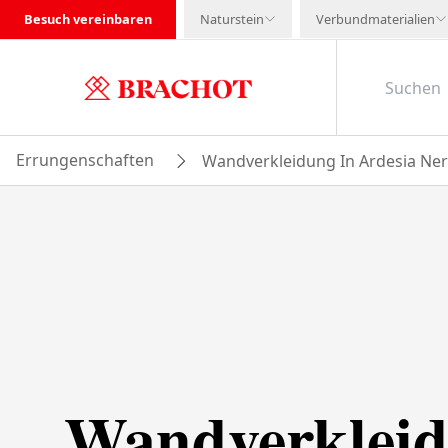
Besuch vereinbaren
Naturstein
Verbundmaterialien
Errungenschaften
Wandverkleidung In Ardesia Ner
Wandverkleid