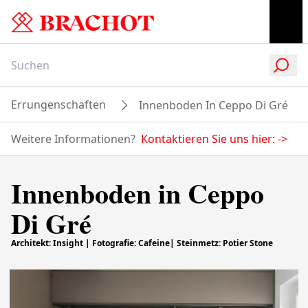
Errungenschaften
Innenboden In Ceppo Di Gré
Weitere Informationen?
Kontaktieren Sie uns hier:
->
Innenboden in Ceppo
Di Gré
Architekt: Insight | Fotografie: Cafeine| Steinmetz: Potier Stone