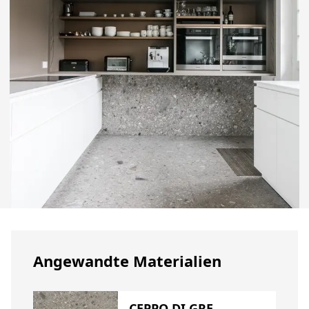
Angewandte Materialien
CEPPO DI GRE