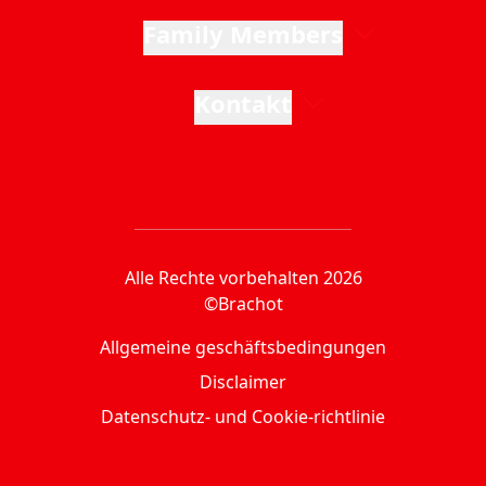
Family Members
Kontakt
Alle Rechte vorbehalten 2026
©Brachot
Allgemeine geschäftsbedingungen
Disclaimer
Datenschutz- und Cookie-richtlinie