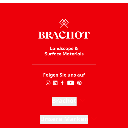
Folgen Sie uns auf
Brachot
Unsere Marken