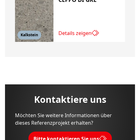
Details zeigen
Kalkstein
Kontaktiere uns
Möchten Sie weitere Informationen über
dieses Referenzprojekt erhalten?
Bitte kontaktieren Sie uns