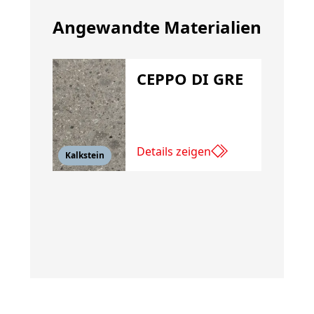
Angewandte Materialien
CEPPO DI GRE
Details zeigen
Kalkstein