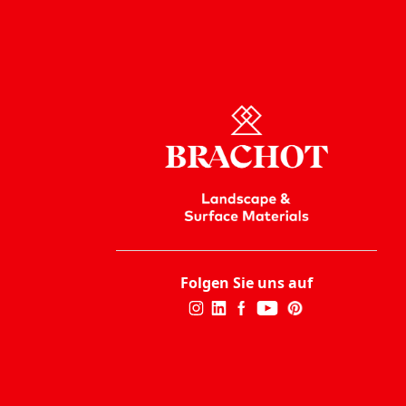
Folgen Sie uns auf