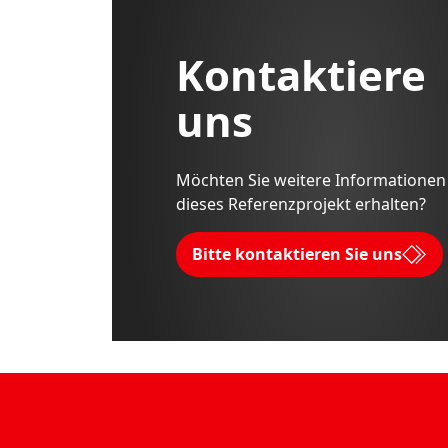
Kontaktiere
uns
Möchten Sie weitere Informationen
dieses Referenzprojekt erhalten?
Bitte kontaktieren Sie uns