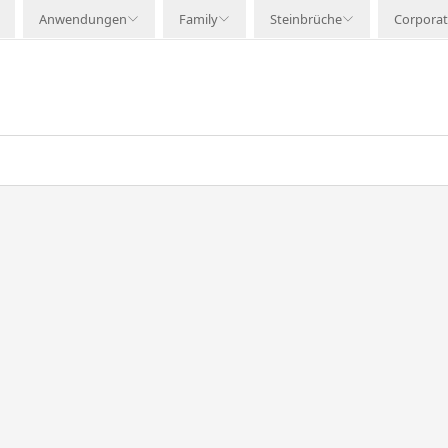
Anwendungen
Family
Steinbrüche
Corpora