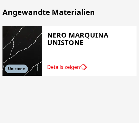
Angewandte Materialien
NERO MARQUINA
UNISTONE
Details zeigen
Unistone