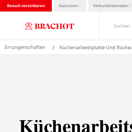
Besuch vereinbaren
Naturstein
Verbundmaterialien
Errungenschaften
Küchenarbeitsplatte Und Rückw
Küchenarbeit