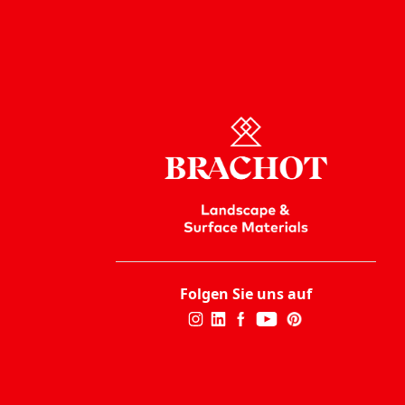
Folgen Sie uns auf