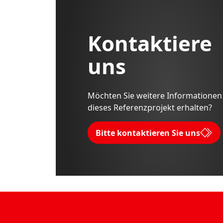
Kontaktiere
uns
Möchten Sie weitere Informationen
dieses Referenzprojekt erhalten?
Bitte kontaktieren Sie uns