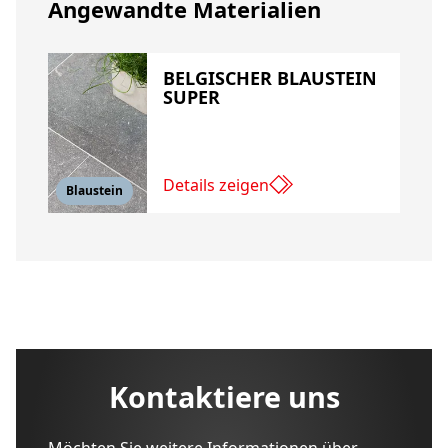
Angewandte Materialien
BELGISCHER BLAUSTEIN
SUPER
Details zeigen
Blaustein
Kontaktiere uns