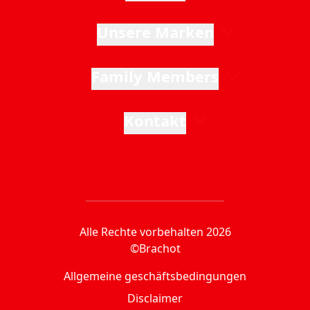
Unsere Marken
Family Members
Kontakt
Alle Rechte vorbehalten 2026
©Brachot
Allgemeine geschäftsbedingungen
Disclaimer