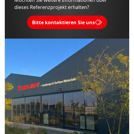
Möchten Sie weitere Informationen über
dieses Referenzprojekt erhalten?
Bitte kontaktieren Sie uns