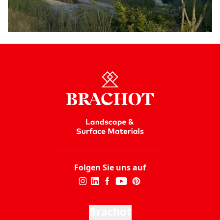
Folgen Sie uns auf
Brachot