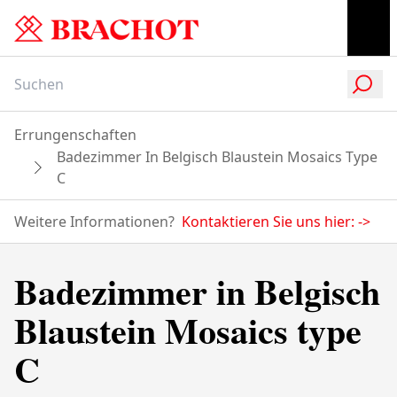
Errungenschaften
Badezimmer In Belgisch Blaustein Mosaics Type
C
Weitere Informationen?
Kontaktieren Sie uns hier:
->
Badezimmer in Belgisch
Blaustein Mosaics type
C