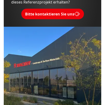
dieses Referenzprojekt erhalten?
Bitte kontaktieren Sie uns