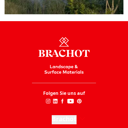
Folgen Sie uns auf
Brachot