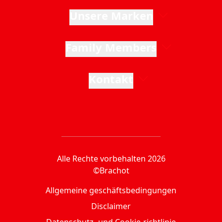
Unsere Marken
Family Members
Kontakt
Alle Rechte vorbehalten 2026
©Brachot
Allgemeine geschäftsbedingungen
Disclaimer