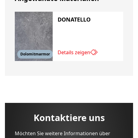
DONATELLO
Details zeigen
Dolomitmarmor
Kontaktiere uns
Möchten Sie weitere Informationen über