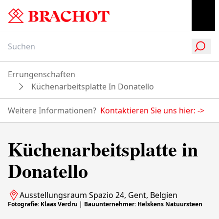
Errungenschaften
Küchenarbeitsplatte In Donatello
Weitere Informationen?
Kontaktieren Sie uns hier:
->
Küchenarbeitsplatte in
Donatello
Ausstellungsraum Spazio 24, Gent, Belgien
Fotografie: Klaas Verdru | Bauunternehmer: Helskens Natuursteen