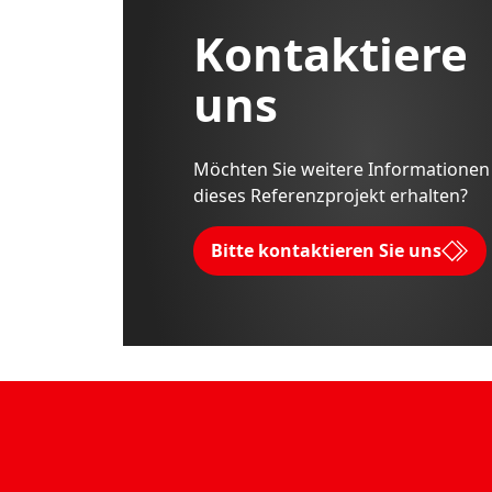
Kontaktiere
uns
Möchten Sie weitere Informationen
dieses Referenzprojekt erhalten?
Bitte kontaktieren Sie uns