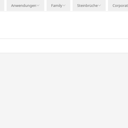
Anwendungen
Family
Steinbrüche
Corpora