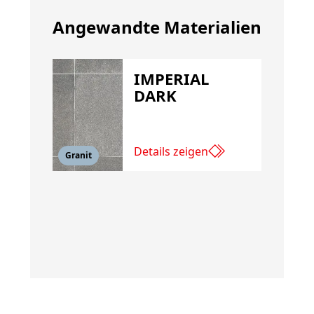
Angewandte Materialien
IMPERIAL
DARK
Details zeigen
Granit