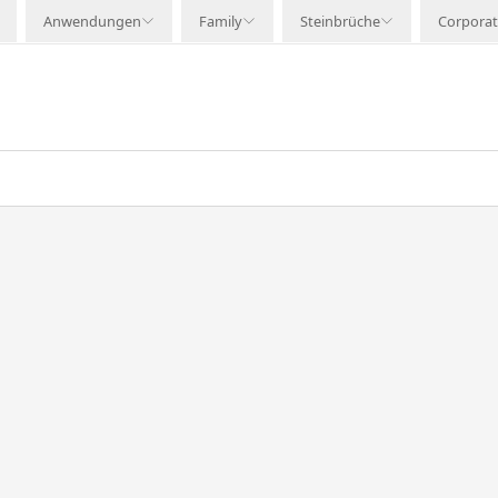
Anwendungen
Family
Steinbrüche
Corpora