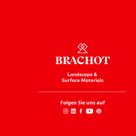
Folgen Sie uns auf