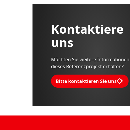
Kontaktiere
uns
Möchten Sie weitere Informationen
dieses Referenzprojekt erhalten?
Bitte kontaktieren Sie uns