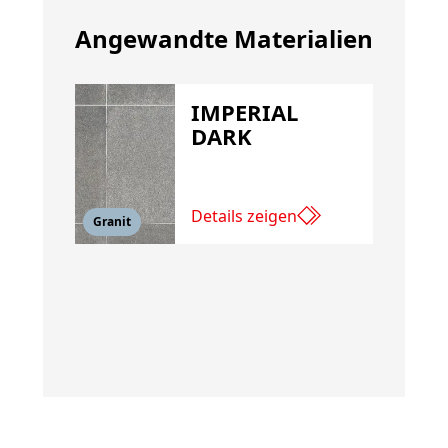
Angewandte Materialien
IMPERIAL
DARK
Details zeigen
Granit