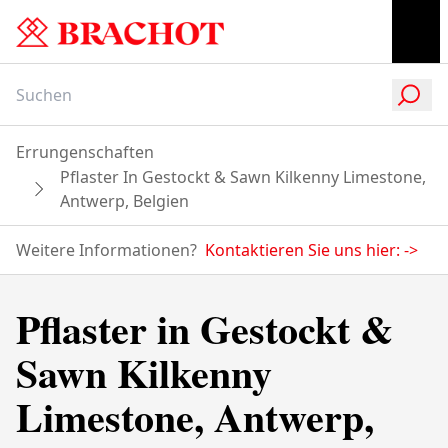
Errungenschaften
Pflaster In Gestockt & Sawn Kilkenny Limestone,
Antwerp, Belgien
Weitere Informationen?
Kontaktieren Sie uns hier:
->
Pflaster in Gestockt &
Sawn Kilkenny
Limestone, Antwerp,