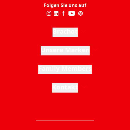
Folgen Sie uns auf
Brachot
Unsere Marken
Family Members
Kontakt