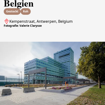
Belgien
Gestockt
Roh
Kempenstraat, Antwerpen, Belgium
Fotografie: Valerie Clarysse