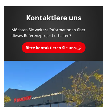
Kontaktiere uns
Möchten Sie weitere Informationen über
dieses Referenzprojekt erhalten?
Bitte kontaktieren Sie uns