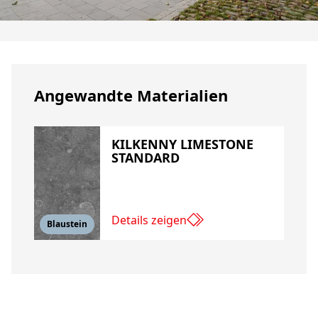
Angewandte Materialien
KILKENNY LIMESTONE
STANDARD
Details zeigen
Blaustein