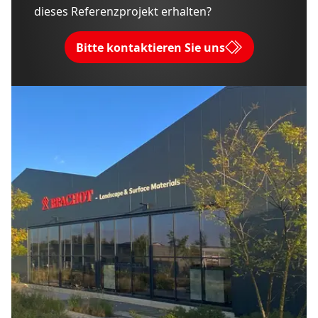
dieses Referenzprojekt erhalten?
Bitte kontaktieren Sie uns