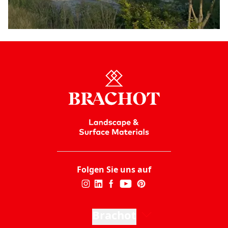
Folgen Sie uns auf
Brachot