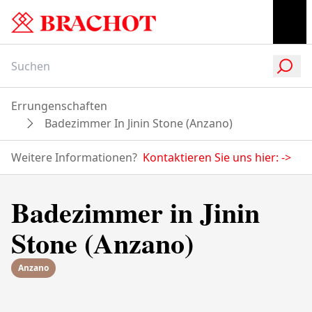
Errungenschaften
Badezimmer In Jinin Stone (Anzano)
Weitere Informationen?
Kontaktieren Sie uns hier:
->
Badezimmer in Jinin
Stone (Anzano)
Anzano