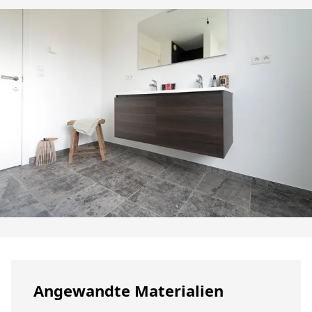
Angewandte Materialien