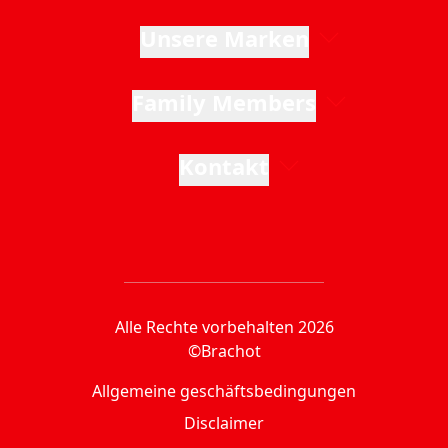
Unsere Marken
Family Members
Kontakt
Alle Rechte vorbehalten 2026
©Brachot
Allgemeine geschäftsbedingungen
Disclaimer