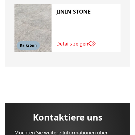
JININ STONE
Details zeigen
Kalkstein
Kontaktiere uns
Möchten Sie weitere Informationen über