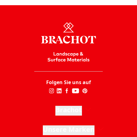
Folgen Sie uns auf
Brachot
Unsere Marken