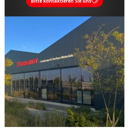
Bitte kontaktieren Sie uns