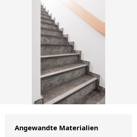
Angewandte Materialien