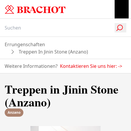
Errungenschaften
Treppen In Jinin Stone (Anzano)
Weitere Informationen?
Kontaktieren Sie uns hier:
->
Treppen in Jinin Stone
(Anzano)
Anzano