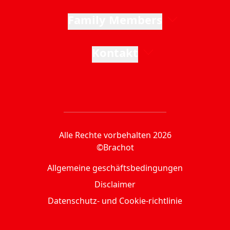
Family Members
Kontakt
Alle Rechte vorbehalten 2026
©Brachot
Allgemeine geschäftsbedingungen
Disclaimer
Datenschutz- und Cookie-richtlinie