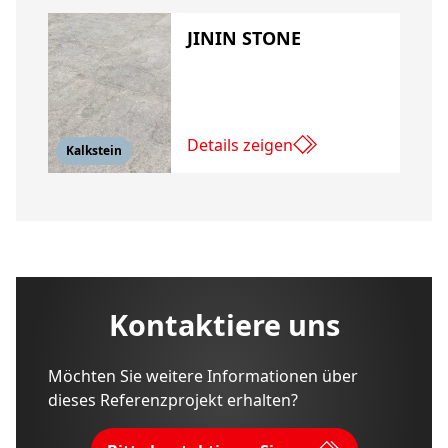
JININ STONE
Details zeigen
Kalkstein
Kontaktiere uns
Möchten Sie weitere Informationen über
dieses Referenzprojekt erhalten?