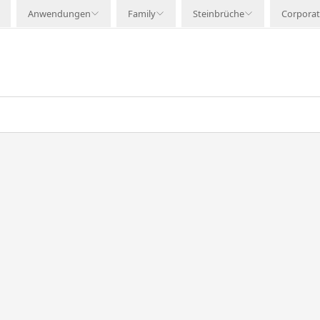
Anwendungen
Family
Steinbrüche
Corpora