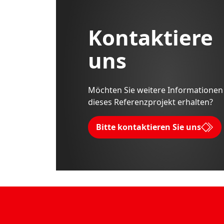
Kontaktiere
uns
Möchten Sie weitere Informationen
dieses Referenzprojekt erhalten?
Bitte kontaktieren Sie uns