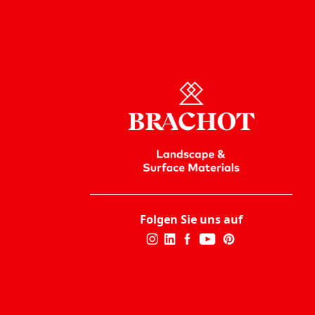
Folgen Sie uns auf