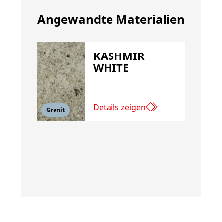
Angewandte Materialien
KASHMIR
WHITE
Details zeigen
Granit