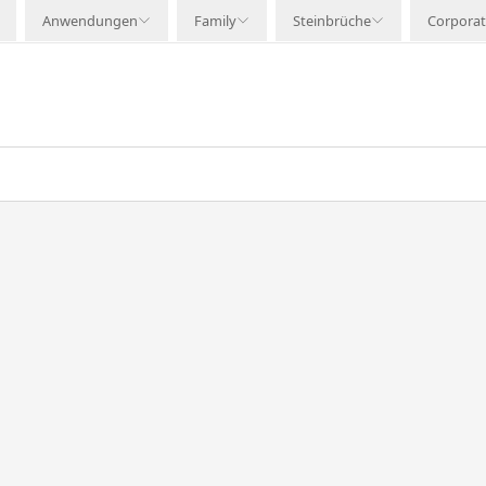
Anwendungen
Family
Steinbrüche
Corpora