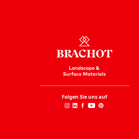
Folgen Sie uns auf