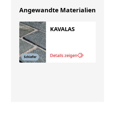
Angewandte Materialien
KAVALAS
Details zeigen
Schiefer