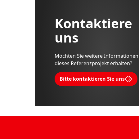
Kontaktiere
uns
Möchten Sie weitere Informationen
dieses Referenzprojekt erhalten?
Bitte kontaktieren Sie uns