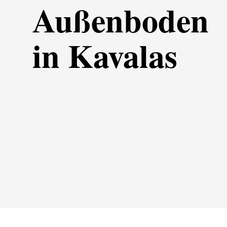
Außenboden
in Kavalas