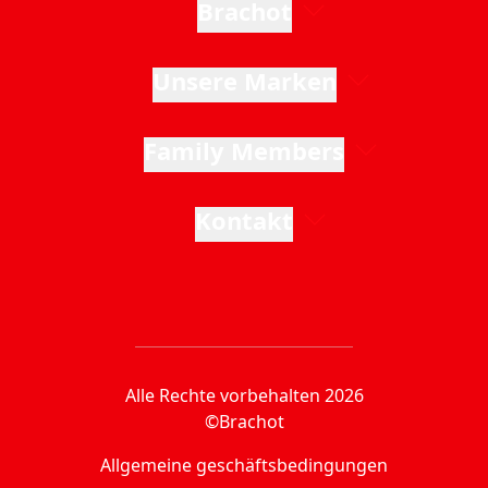
Brachot
Unsere Marken
Family Members
Kontakt
Alle Rechte vorbehalten 2026
©Brachot
Allgemeine geschäftsbedingungen