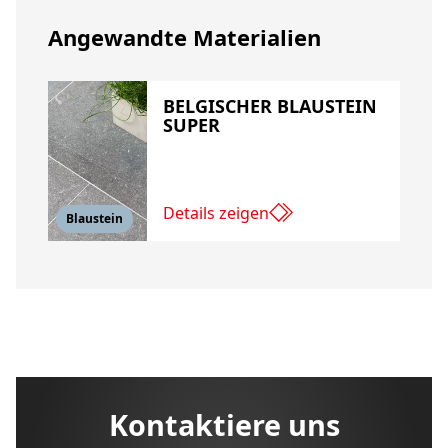
Angewandte Materialien
BELGISCHER BLAUSTEIN
SUPER
Details zeigen
Blaustein
Kontaktiere uns