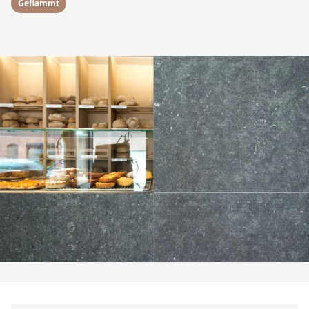
Geflammt