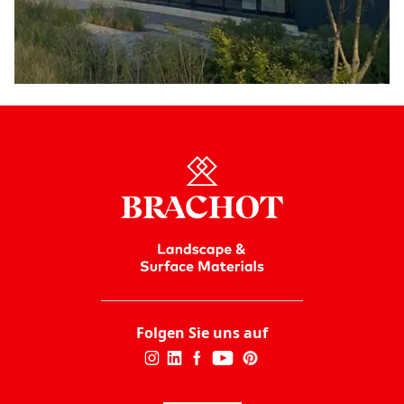
Folgen Sie uns auf