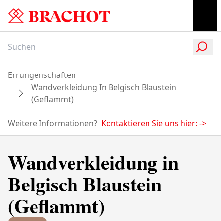
Errungenschaften
Wandverkleidung In Belgisch Blaustein
(Geflammt)
Weitere Informationen?
Kontaktieren Sie uns hier:
->
Wandverkleidung in
Belgisch Blaustein
(Geflammt)