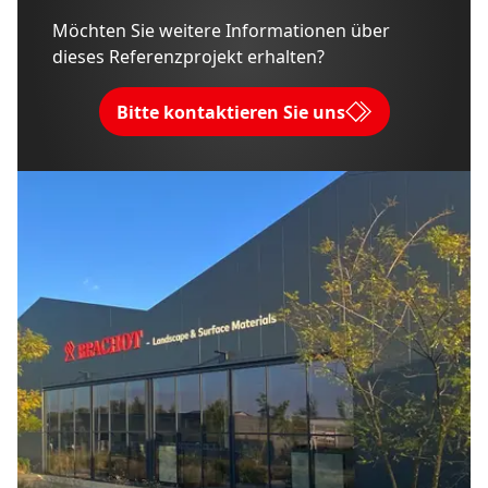
Möchten Sie weitere Informationen über
dieses Referenzprojekt erhalten?
Bitte kontaktieren Sie uns