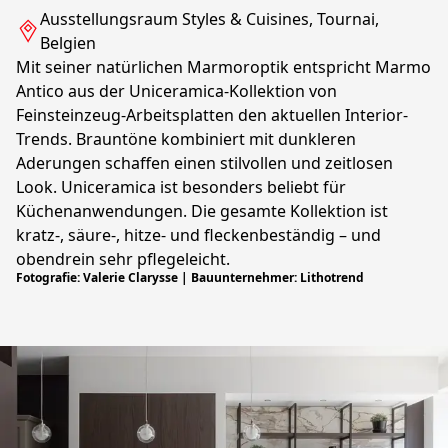
Ausstellungsraum Styles & Cuisines, Tournai,
Belgien
Mit seiner natürlichen Marmoroptik entspricht Marmo
Antico aus der Uniceramica-Kollektion von
Feinsteinzeug-Arbeitsplatten den aktuellen Interior-
Trends. Brauntöne kombiniert mit dunkleren
Aderungen schaffen einen stilvollen und zeitlosen
Look. Uniceramica ist besonders beliebt für
Küchenanwendungen. Die gesamte Kollektion ist
kratz-, säure-, hitze- und fleckenbeständig – und
obendrein sehr pflegeleicht.
Fotografie: Valerie Clarysse | Bauunternehmer: Lithotrend