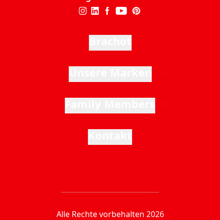
Brachot
Unsere Marken
Family Members
Kontakt
Alle Rechte vorbehalten 2026