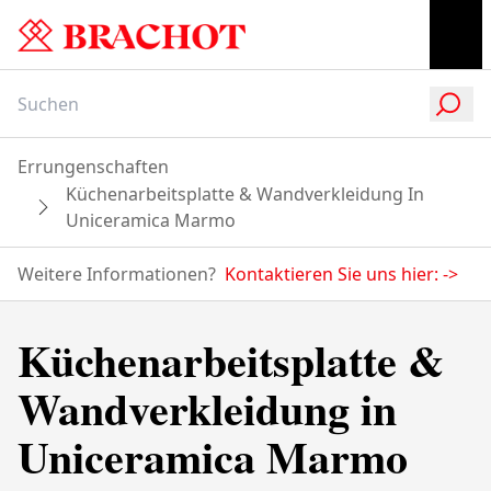
Errungenschaften
Küchenarbeitsplatte & Wandverkleidung In
Uniceramica Marmo
Weitere Informationen?
Kontaktieren Sie uns hier:
->
Küchenarbeitsplatte &
Wandverkleidung in
Uniceramica Marmo