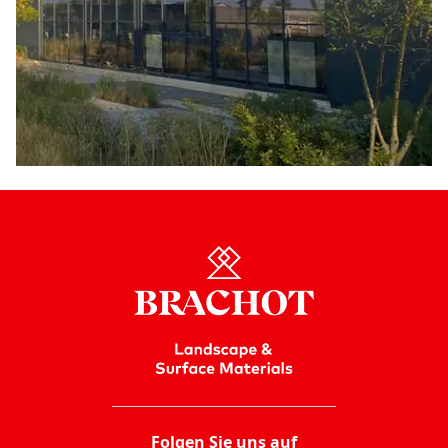
Folgen Sie uns auf