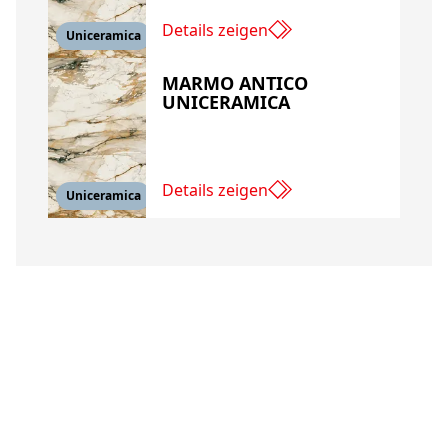
Details zeigen
Uniceramica
MARMO ANTICO
UNICERAMICA
Details zeigen
Uniceramica