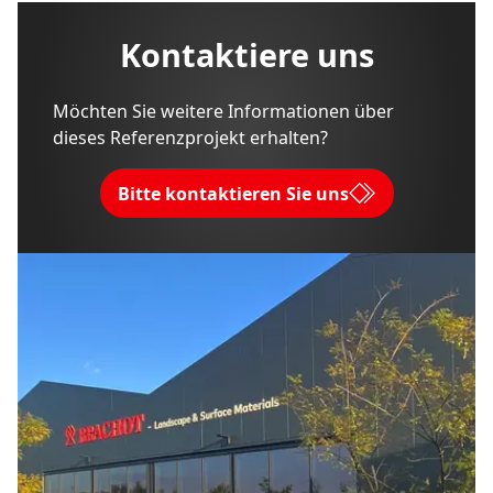
Kontaktiere uns
Möchten Sie weitere Informationen über
dieses Referenzprojekt erhalten?
Bitte kontaktieren Sie uns