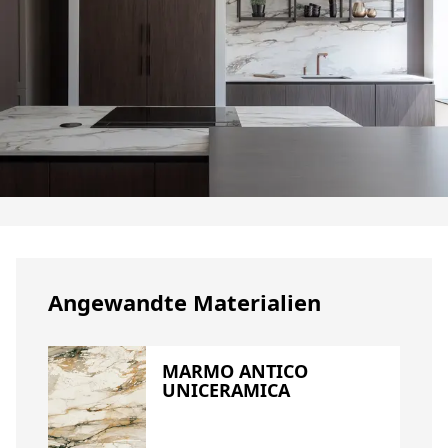
Angewandte Materialien
MARMO ANTICO
UNICERAMICA