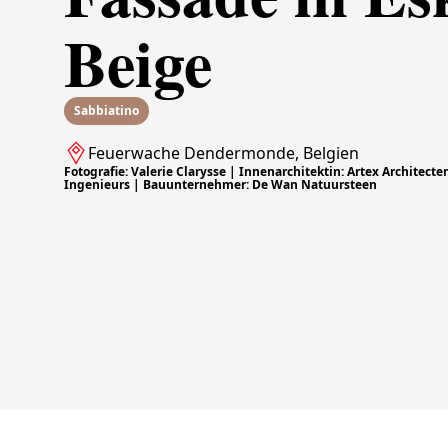
Beige
Sabbiatino
Feuerwache Dendermonde, Belgien
Fotografie: Valerie Clarysse | Innenarchitektin: Artex Architecte
Ingenieurs | Bauunternehmer: De Wan Natuursteen