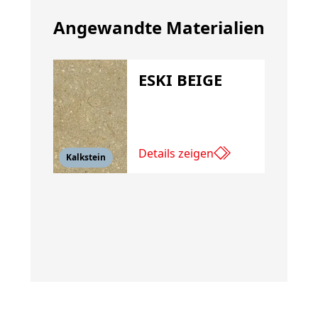
Angewandte Materialien
ESKI BEIGE
Details zeigen
Kalkstein