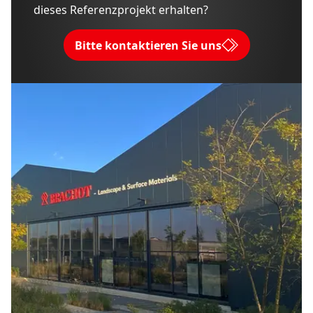
dieses Referenzprojekt erhalten?
Bitte kontaktieren Sie uns