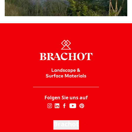
Folgen Sie uns auf
Brachot