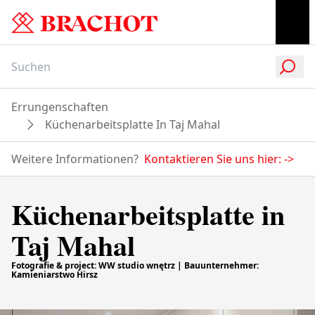
Errungenschaften
Küchenarbeitsplatte In Taj Mahal
Weitere Informationen?
Kontaktieren Sie uns hier:
->
Küchenarbeitsplatte in
Taj Mahal
Fotografie & project: WW studio wnętrz | Bauunternehmer:
Kamieniarstwo Hirsz