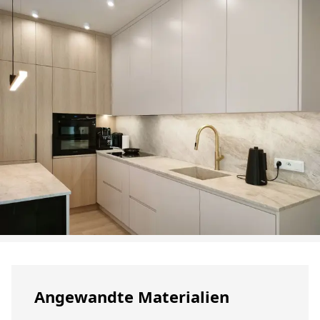
Angewandte Materialien