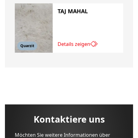
TAJ MAHAL
Details zeigen
Quarzit
Kontaktiere uns
Möchten Sie weitere Informationen über