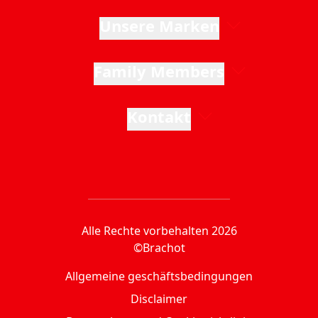
Unsere Marken
Family Members
Kontakt
Alle Rechte vorbehalten 2026
©Brachot
Allgemeine geschäftsbedingungen
Disclaimer