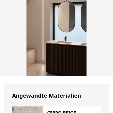
Angewandte Materialien
CEPPO BEIGE