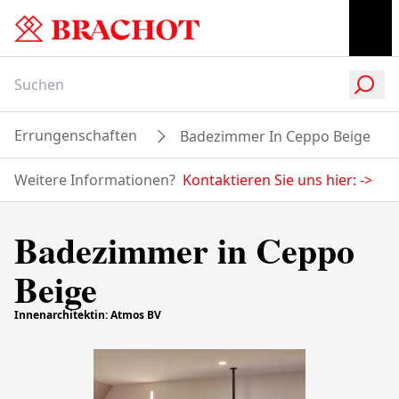
Errungenschaften
Badezimmer In Ceppo Beige
Weitere Informationen?
Kontaktieren Sie uns hier:
->
Badezimmer in Ceppo
Beige
Innenarchitektin: Atmos BV