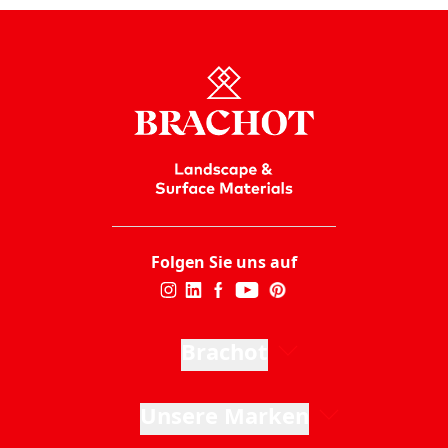
Folgen Sie uns auf
Brachot
Unsere Marken