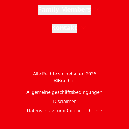
Family Members
Kontakt
Alle Rechte vorbehalten 2026
©Brachot
Allgemeine geschäftsbedingungen
Disclaimer
Datenschutz- und Cookie-richtlinie