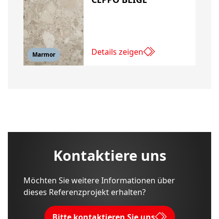
Details zeigen
Marmor
Kontaktiere uns
Möchten Sie weitere Informationen über
dieses Referenzprojekt erhalten?
Bitte kontaktieren Sie uns