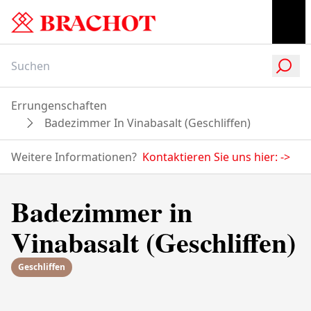
Errungenschaften
Badezimmer In Vinabasalt (Geschliffen)
Weitere Informationen?
Kontaktieren Sie uns hier:
->
Badezimmer in
Vinabasalt (Geschliffen)
Geschliffen