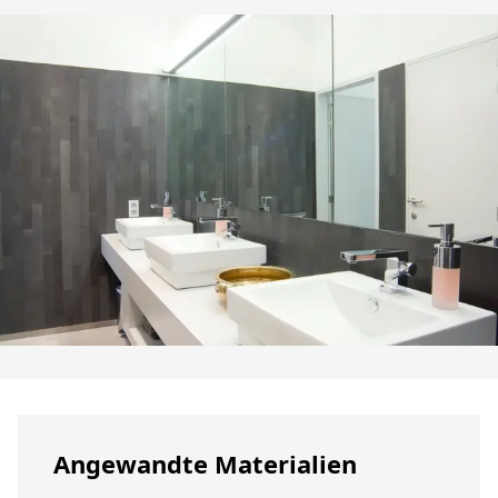
Angewandte Materialien