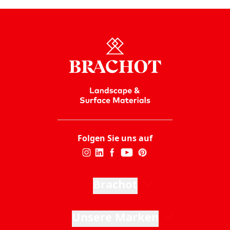
Folgen Sie uns auf
Brachot
Unsere Marken