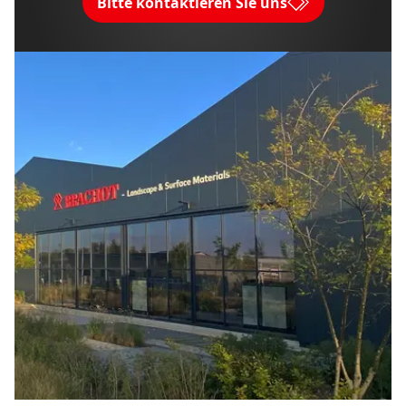
Bitte kontaktieren Sie uns