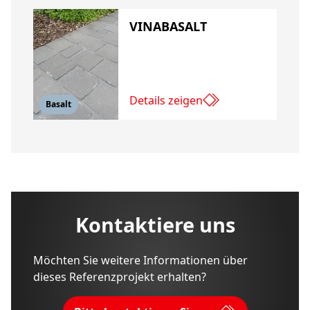
VINABASALT
Details zeigen
Basalt
Kontaktiere uns
Möchten Sie weitere Informationen über
dieses Referenzprojekt erhalten?