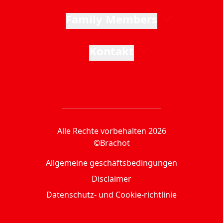
Family Members
Kontakt
Alle Rechte vorbehalten 2026
©Brachot
Allgemeine geschäftsbedingungen
Disclaimer
Datenschutz- und Cookie-richtlinie