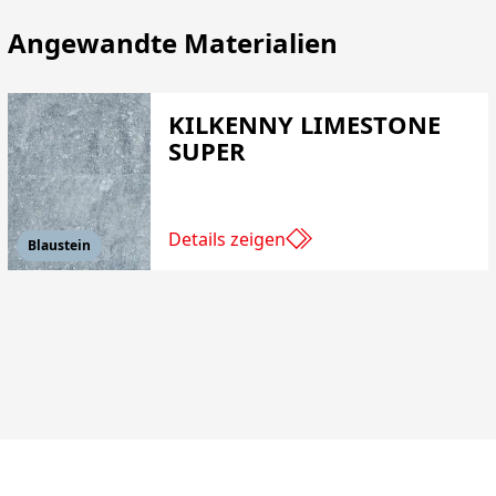
Angewandte Materialien
KILKENNY LIMESTONE
SUPER
Details zeigen
Blaustein