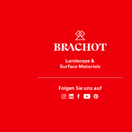
Folgen Sie uns auf