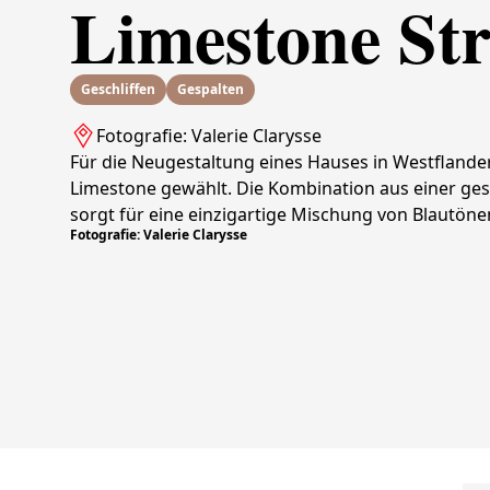
Limestone Str
Geschliffen
Gespalten
Fotografie: Valerie Clarysse
Für die Neugestaltung eines Hauses in Westflande
Limestone gewählt. Die Kombination aus einer ges
sorgt für eine einzigartige Mischung von Blautöne
Fotografie: Valerie Clarysse