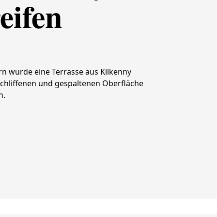
eifen
rn wurde eine Terrasse aus Kilkenny
chliffenen und gespaltenen Oberfläche
n.