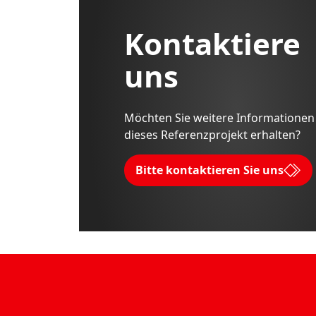
Kontaktiere
uns
Möchten Sie weitere Informationen
dieses Referenzprojekt erhalten?
Bitte kontaktieren Sie uns