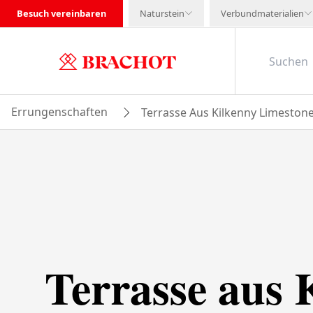
Besuch vereinbaren
Naturstein
Verbundmaterialien
Errungenschaften
Terrasse Aus Kilkenny Limestone
Terrasse aus 