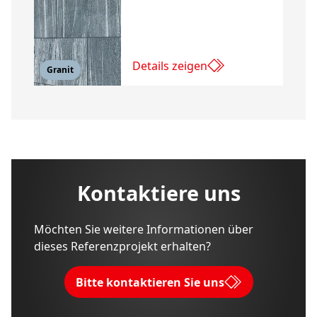
Details zeigen
Granit
Kontaktiere uns
Möchten Sie weitere Informationen über
dieses Referenzprojekt erhalten?
Bitte kontaktieren Sie uns