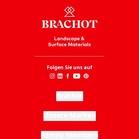
Folgen Sie uns auf
Brachot
Unsere Marken
Family Members