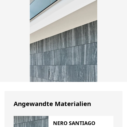
Angewandte Materialien
NERO SANTIAGO