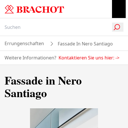
Errungenschaften
Fassade In Nero Santiago
Weitere Informationen?
Kontaktieren Sie uns hier:
->
Fassade in Nero
Santiago