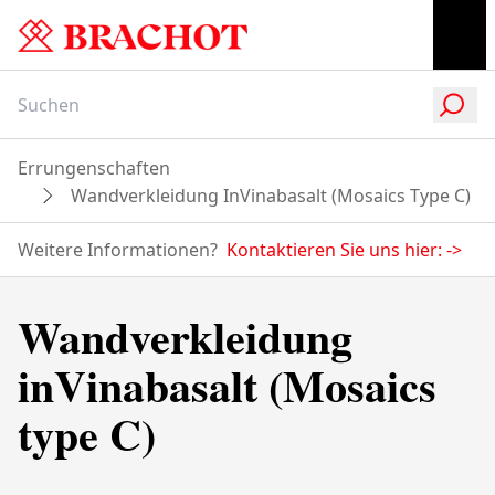
Errungenschaften
Wandverkleidung InVinabasalt (Mosaics Type C)
Weitere Informationen?
Kontaktieren Sie uns hier:
->
Wandverkleidung
inVinabasalt (Mosaics
type C)