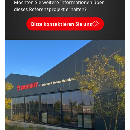
Möchten Sie weitere Informationen über
dieses Referenzprojekt erhalten?
Bitte kontaktieren Sie uns