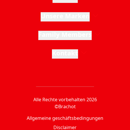
Unsere Marken
Family Members
Kontakt
Alle Rechte vorbehalten 2026
©Brachot
Allgemeine geschäftsbedingungen
Disclaimer