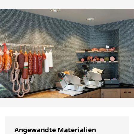
Angewandte Materialien