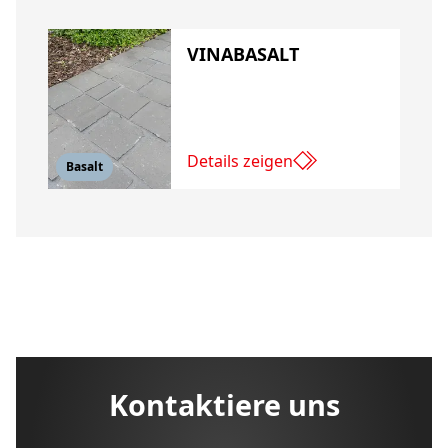
VINABASALT
Details zeigen
Basalt
Kontaktiere uns