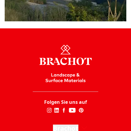
Folgen Sie uns auf
Brachot