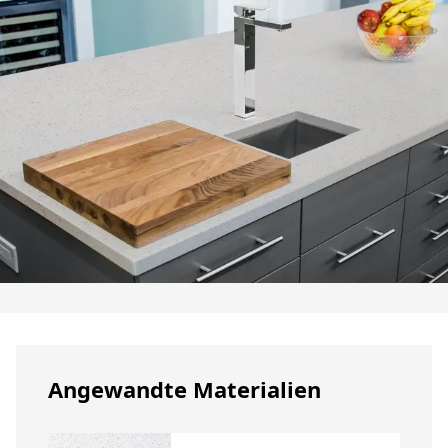
Angewandte Materialien