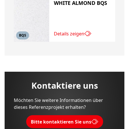
WHITE ALMOND BQS
Details zeigen
BQS
Kontaktiere uns
Möchten Sie weitere Informationen über
dieses Referenzprojekt erhalten?
Bitte kontaktieren Sie uns