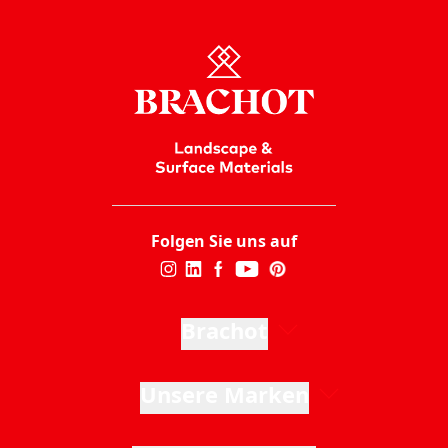
Folgen Sie uns auf
Brachot
Unsere Marken