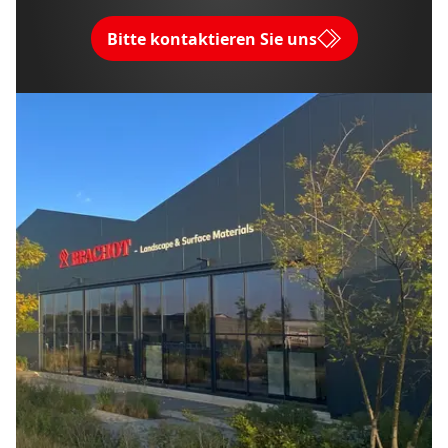
Bitte kontaktieren Sie uns