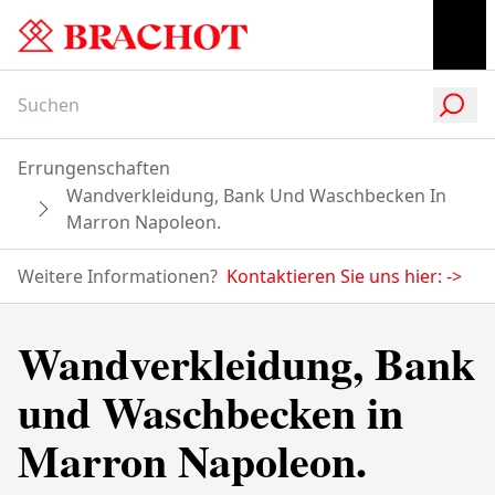
Errungenschaften
Wandverkleidung, Bank Und Waschbecken In
Marron Napoleon.
Weitere Informationen?
Kontaktieren Sie uns hier:
->
Wandverkleidung, Bank
und Waschbecken in
Marron Napoleon.