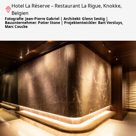
Hotel La Réserve – Restaurant La Rigue, Knokke,
Belgien
Fotografie: Jean-Pierre Gabriel | Architekt: Glenn Sestig |
Bauunternehmer: Potier Stone | Projektentwickler: Bart Versluys,
Marc Coucke