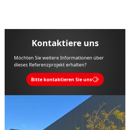
Kontaktiere uns
Möchten Sie weitere Informationen über
dieses Referenzprojekt erhalten?
Bitte kontaktieren Sie uns