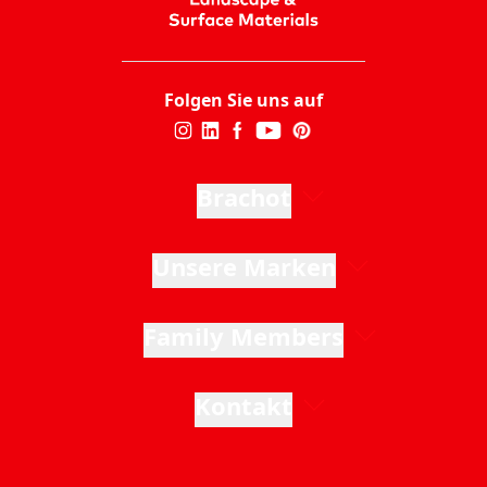
Folgen Sie uns auf
Brachot
Unsere Marken
Family Members
Kontakt