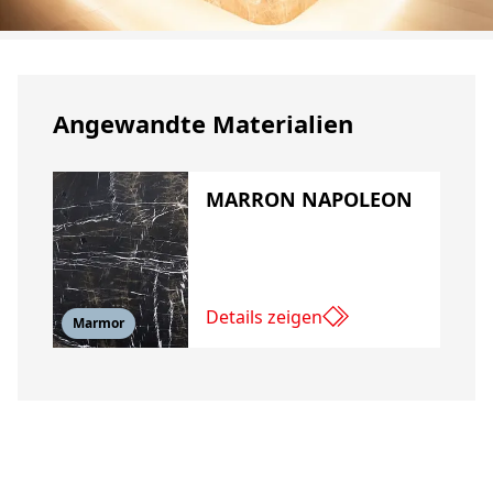
Angewandte Materialien
MARRON NAPOLEON
Details zeigen
Marmor