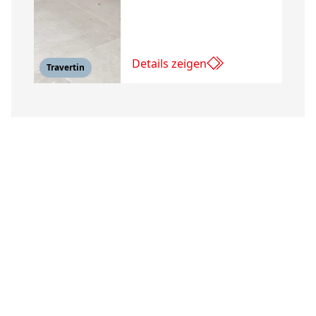
Details zeigen
Travertin