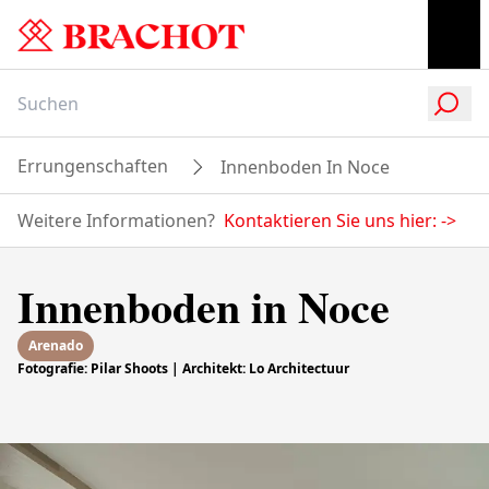
Errungenschaften
Innenboden In Noce
Weitere Informationen?
Kontaktieren Sie uns hier:
->
Innenboden in Noce
Arenado
Fotografie: Pilar Shoots | Architekt: Lo Architectuur