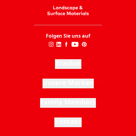
Folgen Sie uns auf
Brachot
Unsere Marken
Family Members
Kontakt