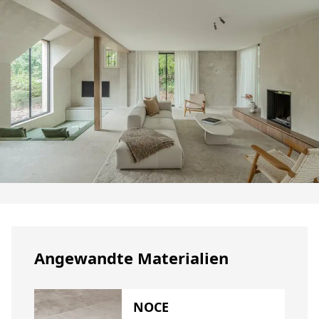
Angewandte Materialien
NOCE