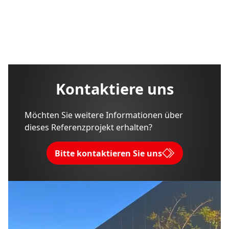
Kontaktiere uns
Möchten Sie weitere Informationen über
dieses Referenzprojekt erhalten?
Bitte kontaktieren Sie uns