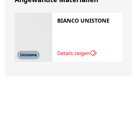
BIANCO UNISTONE
Details zeigen
Unistone