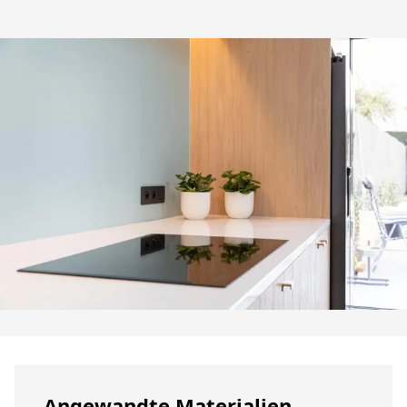
Angewandte Materialien