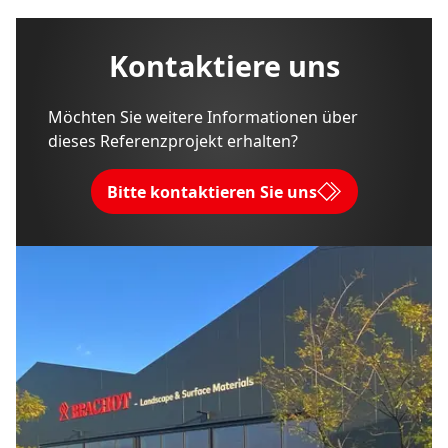
Kontaktiere uns
Möchten Sie weitere Informationen über
dieses Referenzprojekt erhalten?
Bitte kontaktieren Sie uns