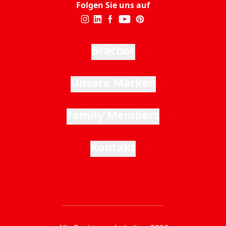
Folgen Sie uns auf
Brachot
Unsere Marken
Family Members
Kontakt