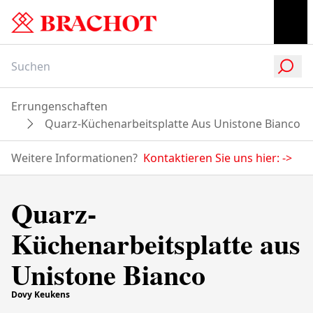
Errungenschaften
Quarz-Küchenarbeitsplatte Aus Unistone Bianco
Weitere Informationen?
Kontaktieren Sie uns hier:
->
Quarz-
Küchenarbeitsplatte aus
Unistone Bianco
Dovy Keukens