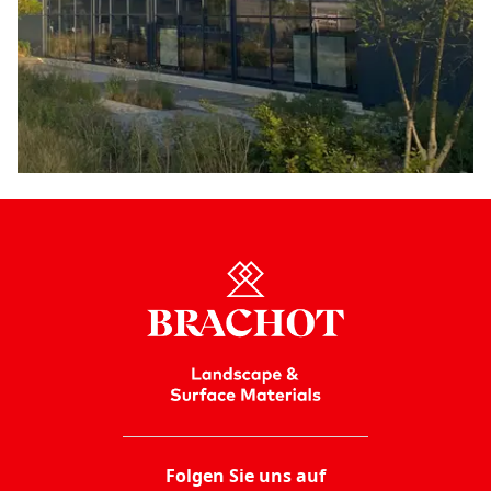
Folgen Sie uns auf