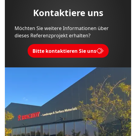
Kontaktiere uns
Möchten Sie weitere Informationen über
dieses Referenzprojekt erhalten?
Bitte kontaktieren Sie uns