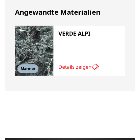
Angewandte Materialien
VERDE ALPI
Details zeigen
Marmor