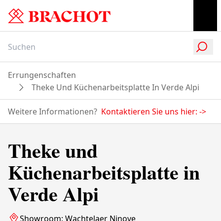
Errungenschaften
Theke Und Küchenarbeitsplatte In Verde Alpi
Weitere Informationen?
Kontaktieren Sie uns hier:
->
Theke und
Küchenarbeitsplatte in
Verde Alpi
Showroom: Wachtelaer Ninove