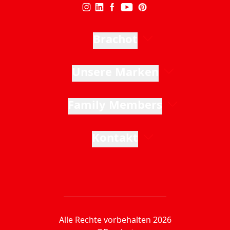
Brachot
Unsere Marken
Family Members
Kontakt
Alle Rechte vorbehalten 2026