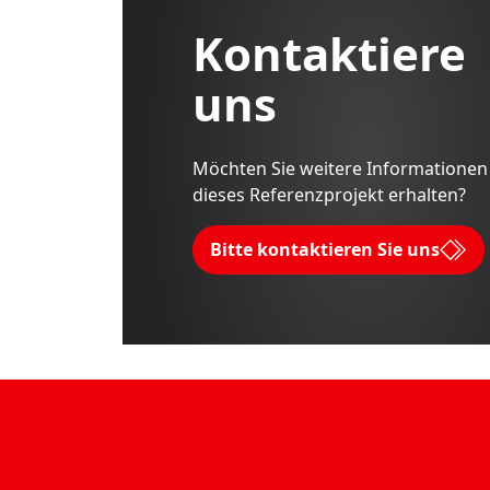
Kontaktiere
uns
Möchten Sie weitere Informationen
dieses Referenzprojekt erhalten?
Bitte kontaktieren Sie uns