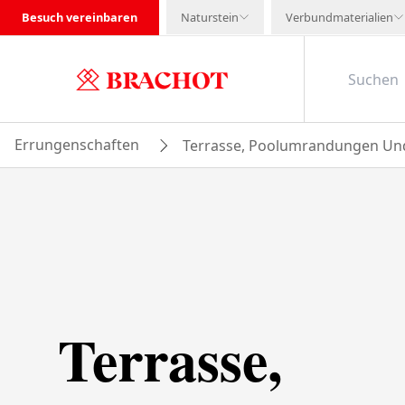
Besuch vereinbaren
Naturstein
Verbundmaterialien
Errungenschaften
Terrasse, Poolumrandungen Un
Terrasse,