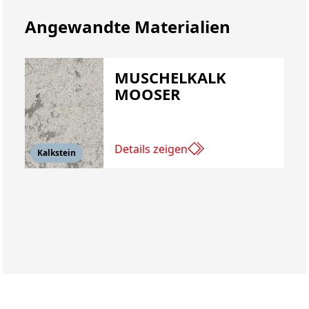
Angewandte Materialien
MUSCHELKALK
MOOSER
Details zeigen
Kalkstein