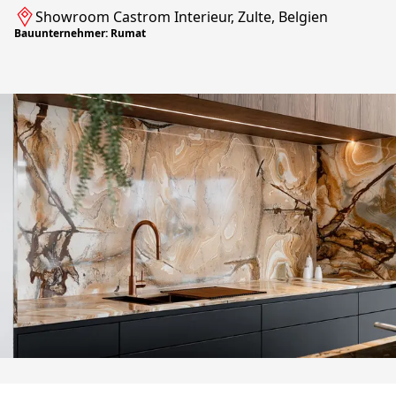
Showroom Castrom Interieur, Zulte, Belgien
Bauunternehmer: Rumat