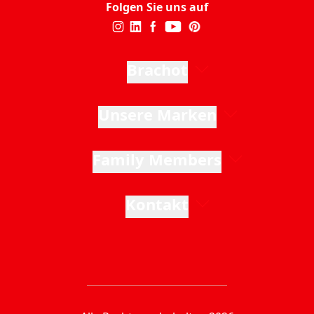
Folgen Sie uns auf
Brachot
Unsere Marken
Family Members
Kontakt