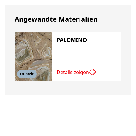
Angewandte Materialien
PALOMINO
Details zeigen
Quarzit