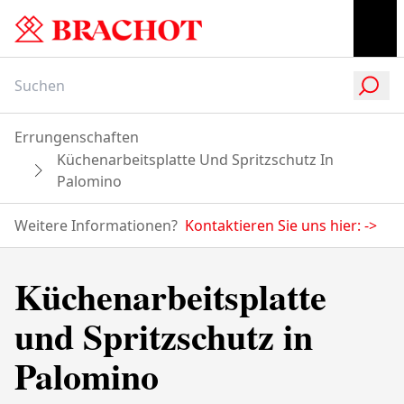
Errungenschaften
Küchenarbeitsplatte Und Spritzschutz In
Palomino
Weitere Informationen?
Kontaktieren Sie uns hier:
->
Küchenarbeitsplatte
und Spritzschutz in
Palomino