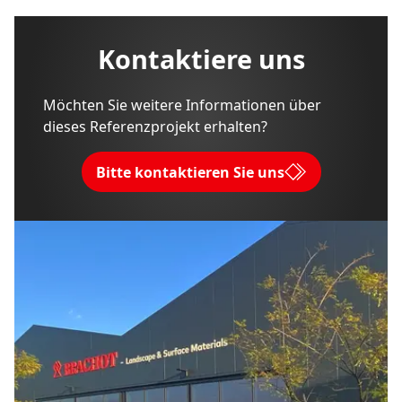
Kontaktiere uns
Möchten Sie weitere Informationen über
dieses Referenzprojekt erhalten?
Bitte kontaktieren Sie uns