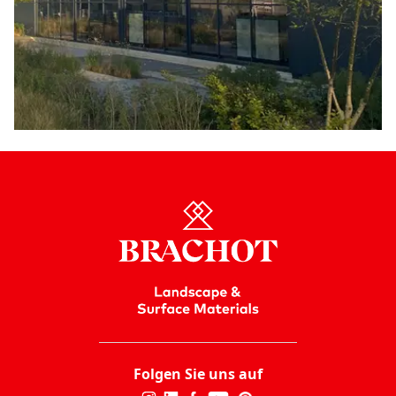
Folgen Sie uns auf