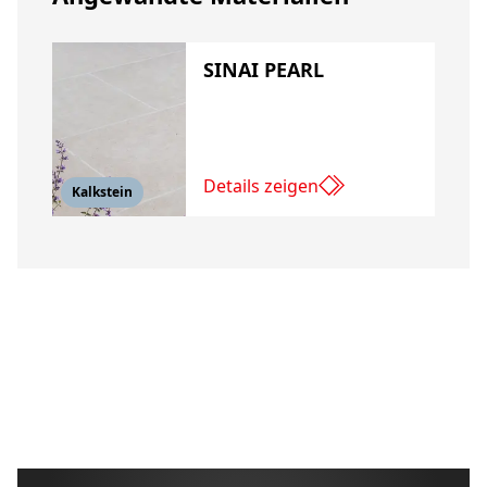
SINAI PEARL
Details zeigen
Kalkstein