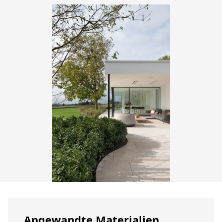
Angewandte Materialien