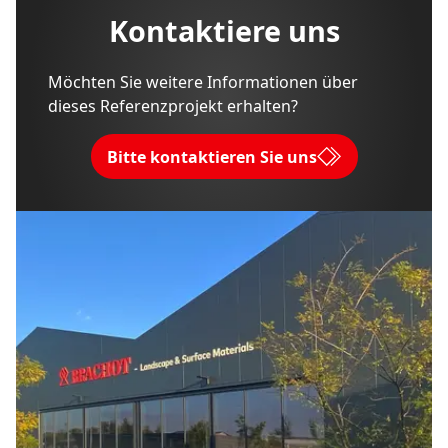
Kontaktiere uns
Möchten Sie weitere Informationen über
dieses Referenzprojekt erhalten?
Bitte kontaktieren Sie uns