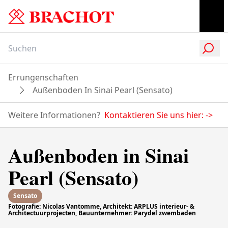
Errungenschaften
Außenboden In Sinai Pearl (Sensato)
Weitere Informationen?
Kontaktieren Sie uns hier:
->
Außenboden in Sinai
Pearl (Sensato)
Sensato
Fotografie: Nicolas Vantomme, Architekt: ARPLUS interieur- &
Architectuurprojecten, Bauunternehmer: Parydel zwembaden