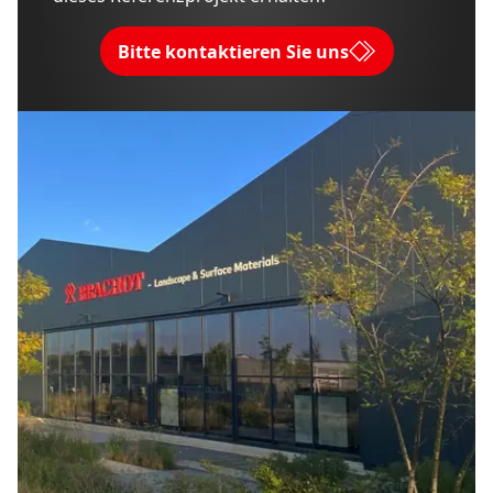
Bitte kontaktieren Sie uns