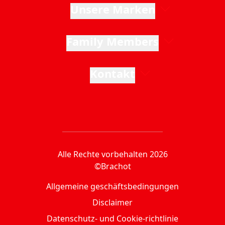
Unsere Marken
Family Members
Kontakt
Alle Rechte vorbehalten 2026
©Brachot
Allgemeine geschäftsbedingungen
Disclaimer
Datenschutz- und Cookie-richtlinie