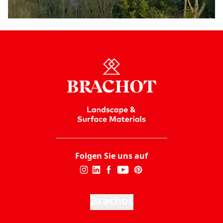
Folgen Sie uns auf
Brachot