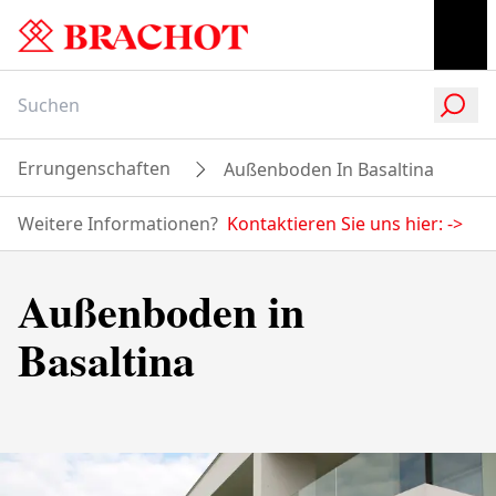
Errungenschaften
Außenboden In Basaltina
Weitere Informationen?
Kontaktieren Sie uns hier:
->
Außenboden in
Basaltina