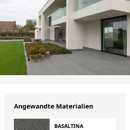
Angewandte Materialien
BASALTINA