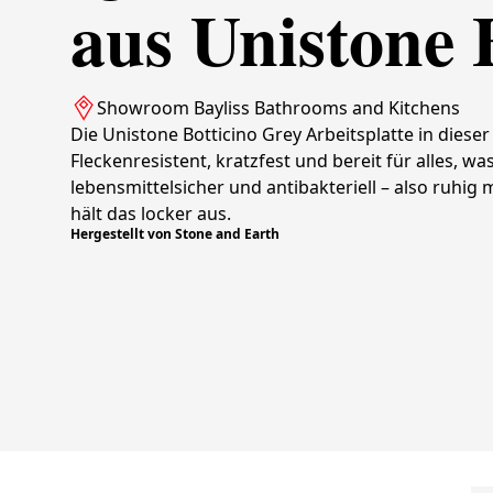
aus Unistone 
Showroom Bayliss Bathrooms and Kitchens
Die Unistone Botticino Grey Arbeitsplatte in dieser
Fleckenresistent, kratzfest und bereit für alles, wa
lebensmittelsicher und antibakteriell – also ruhi
hält das locker aus.
Hergestellt von Stone and Earth