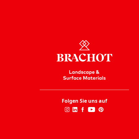
Folgen Sie uns auf