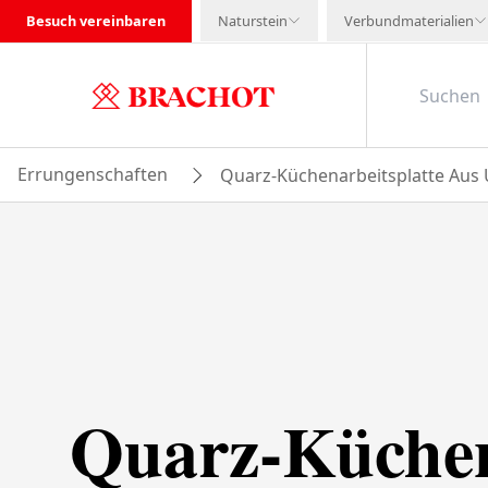
Besuch vereinbaren
Naturstein
Verbundmaterialien
Errungenschaften
Quarz-Küchenarbeitsplatte Aus 
Quarz-Küchen