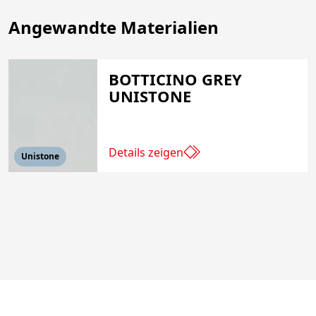
Angewandte Materialien
BOTTICINO GREY
UNISTONE
Details zeigen
Unistone