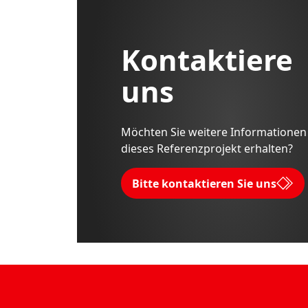
Kontaktiere
uns
Möchten Sie weitere Informationen
dieses Referenzprojekt erhalten?
Bitte kontaktieren Sie uns