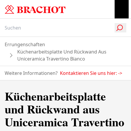
Errungenschaften
Küchenarbeitsplatte Und Rückwand Aus
Uniceramica Travertino Bianco
Weitere Informationen?
Kontaktieren Sie uns hier:
->
Küchenarbeitsplatte
und Rückwand aus
Uniceramica Travertino