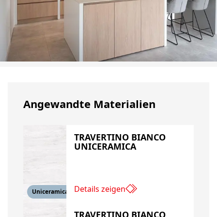
Angewandte Materialien
TRAVERTINO BIANCO
UNICERAMICA
Details zeigen
Uniceramica
TRAVERTINO BIANCO