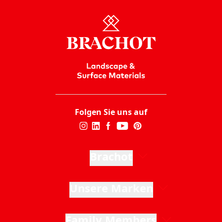
Folgen Sie uns auf
Brachot
Unsere Marken
Family Members