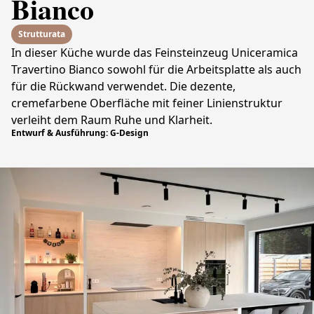
Bianco
Strutturata
In dieser Küche wurde das Feinsteinzeug Uniceramica
Travertino Bianco sowohl für die Arbeitsplatte als auch
für die Rückwand verwendet. Die dezente,
cremefarbene Oberfläche mit feiner Linienstruktur
verleiht dem Raum Ruhe und Klarheit.
Entwurf & Ausführung: G-Design