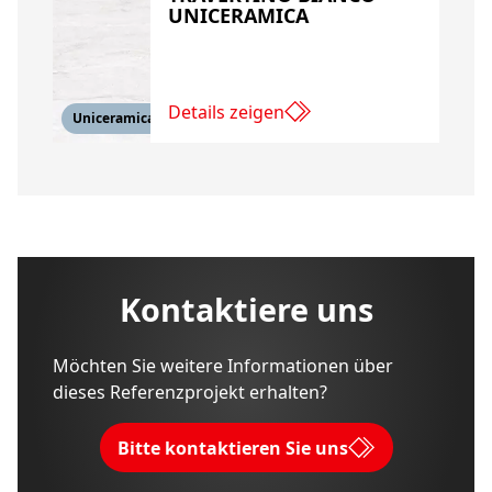
UNICERAMICA
Details zeigen
Uniceramica
Kontaktiere uns
Möchten Sie weitere Informationen über
dieses Referenzprojekt erhalten?
Bitte kontaktieren Sie uns