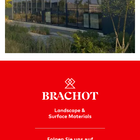
Folgen Sie uns auf