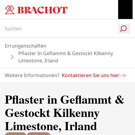
Errungenschaften
Pflaster In Geflammt & Gestockt Kilkenny
Limestone, Irland
Weitere Informationen?
Kontaktieren Sie uns hier:
->
Pflaster in Geflammt &
Gestockt Kilkenny
Limestone, Irland