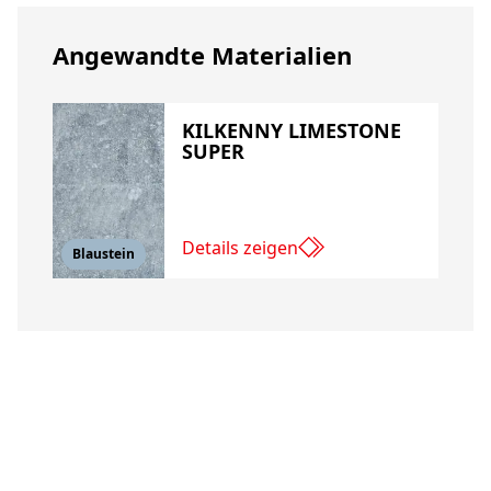
Angewandte Materialien
KILKENNY LIMESTONE
SUPER
Details zeigen
Blaustein