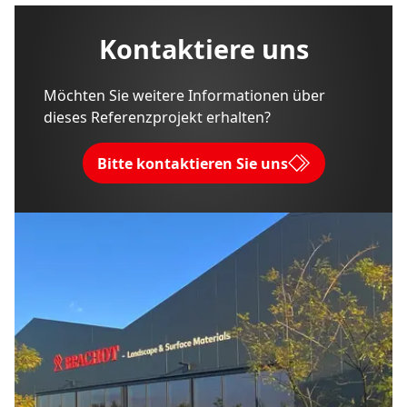
Kontaktiere uns
Möchten Sie weitere Informationen über
dieses Referenzprojekt erhalten?
Bitte kontaktieren Sie uns