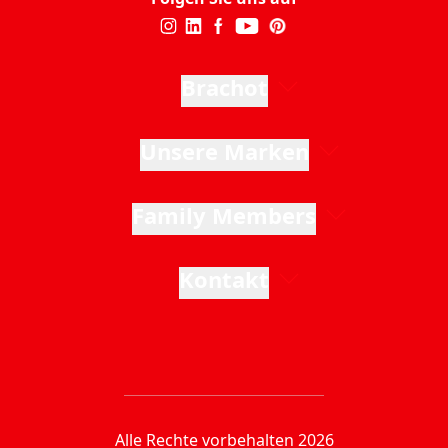
Brachot
Unsere Marken
Family Members
Kontakt
Alle Rechte vorbehalten 2026